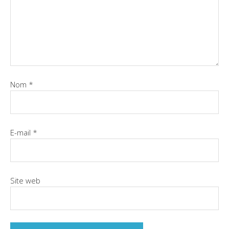
Nom
*
E-mail
*
Site web