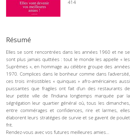
414
Résumé
Elles se sont rencontrées dans les années 1960 et ne se
sont plus jamais quittées : tout le monde les appelle « les
Suprêmes », en hommage au célèbre groupe des années
1970. Complices dans le bonheur comme dans l’adversité,
ces trois irrésistibles « quinquas » afro-américaines aussi
puissantes que fragiles ont fait d’un des restaurants de
leur petite ville de l’Indiana longtemps marquée par la
ségrégation leur quartier général où, tous les dimanches,
entre commérages et confidences, rire et larmes, elles
élaborent leurs stratégies de survie et se gavent de poulet
frit.
Rendez-vous avec vos futures meilleures amies…