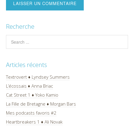
Recherche
Articles récents
Textrovert ♦ Lyndsey Summers
L’écossais ♦ Anna Briac
Cat Street 1 ♦ Yoko Kamio
La Fille de Bretagne ♦ Morgan Bars
Mes podcasts favoris #2
Heartbreakers 1 ♦ Ali Novak