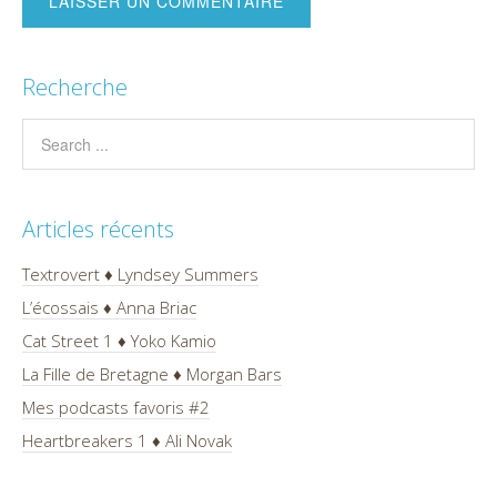
Recherche
Articles récents
Textrovert ♦ Lyndsey Summers
L’écossais ♦ Anna Briac
Cat Street 1 ♦ Yoko Kamio
La Fille de Bretagne ♦ Morgan Bars
Mes podcasts favoris #2
Heartbreakers 1 ♦ Ali Novak