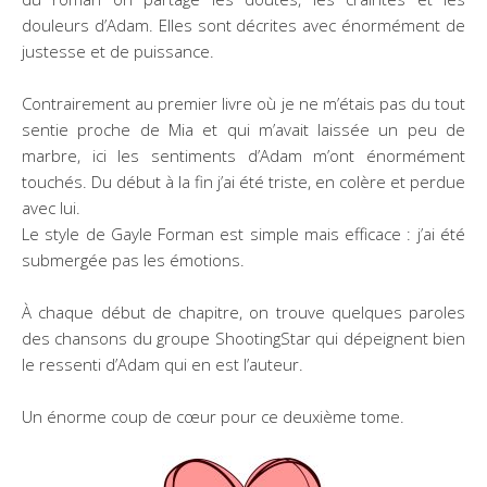
douleurs d’Adam. Elles sont décrites avec énormément de
justesse et de puissance.
Contrairement au premier livre où je ne m’étais pas du tout
sentie proche de Mia et qui m’avait laissée un peu de
marbre, ici les sentiments d’Adam m’ont énormément
touchés. Du début à la fin j’ai été triste, en colère et perdue
avec lui.
Le style de Gayle Forman est simple mais efficace : j’ai été
submergée pas les émotions.
À chaque début de chapitre, on trouve quelques paroles
des chansons du groupe ShootingStar qui dépeignent bien
le ressenti d’Adam qui en est l’auteur.
Un énorme coup de cœur pour ce deuxième tome.