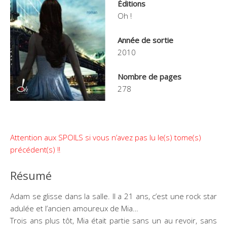
Éditions
Oh !
Année de sortie
2010
Nombre de pages
278
Attention aux SPOILS si vous n’avez pas lu le(s) tome(s)
précédent(s) !!
Résumé
Adam se glisse dans la salle. Il a 21 ans, c’est une rock star
adulée et l’ancien amoureux de Mia…
Trois ans plus tôt, Mia était partie sans un au revoir, sans