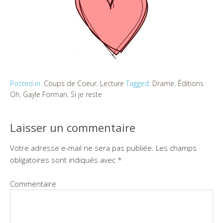
Posted in:
Coups de Coeur
,
Lecture
Tagged:
Drame
,
Éditions
Oh
,
Gayle Forman
,
Si je reste
Laisser un commentaire
Votre adresse e-mail ne sera pas publiée.
Les champs
obligatoires sont indiqués avec
*
Commentaire