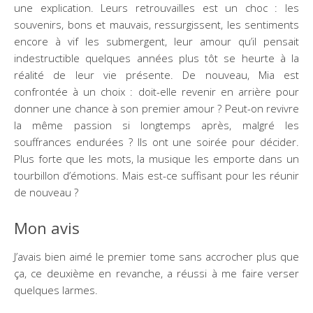
une explication. Leurs retrouvailles est un choc : les
souvenirs, bons et mauvais, ressurgissent, les sentiments
encore à vif les submergent, leur amour qu’il pensait
indestructible quelques années plus tôt se heurte à la
réalité de leur vie présente. De nouveau, Mia est
confrontée à un choix : doit-elle revenir en arrière pour
donner une chance à son premier amour ? Peut-on revivre
la même passion si longtemps après, malgré les
souffrances endurées ? Ils ont une soirée pour décider.
Plus forte que les mots, la musique les emporte dans un
tourbillon d’émotions. Mais est-ce suffisant pour les réunir
de nouveau ?
Mon avis
J’avais bien aimé le premier tome sans accrocher plus que
ça, ce deuxième en revanche, a réussi à me faire verser
quelques larmes.