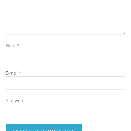
Nom
*
E-mail
*
Site web