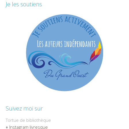
Je les soutiens
Suivez moi sur
Tortue de bibliothèque
♦
Instagram livresque